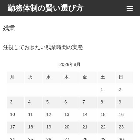
勤務体制の賢い選び方
残業
注視しておきたい残業時間の実態
2026年8月
月
火
水
木
金
土
日
1
2
3
4
5
6
7
8
9
10
11
12
13
14
15
16
17
18
19
20
21
22
23
24
25
26
27
28
29
30