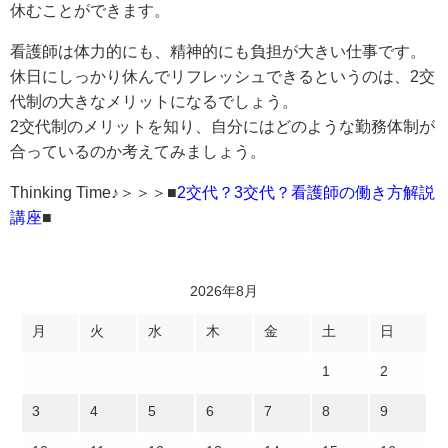
休むことができます。
看護師は体力的にも、精神的にも負担が大きい仕事です。
休日にしっかり休んでリフレッシュできるというのは、2交
代制の大きなメリットになるでしょう。
2交代制のメリットを知り、自分にはどのような勤務体制が
合っているのか考えてみましょう。
Thinking Time♪＞＞＞■
2交代？3交代？看護師の働き方解説
講座
■
2026年8月
月
火
水
木
金
土
日
1
2
3
4
5
6
7
8
9