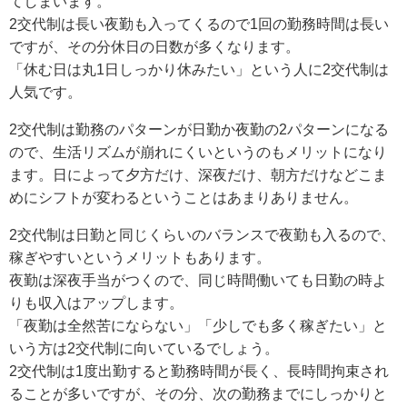
てしまいます。
2交代制は長い夜勤も入ってくるので1回の勤務時間は長い
ですが、その分休日の日数が多くなります。
「休む日は丸1日しっかり休みたい」という人に2交代制は
人気です。
2交代制は勤務のパターンが日勤か夜勤の2パターンになる
ので、生活リズムが崩れにくいというのもメリットになり
ます。日によって夕方だけ、深夜だけ、朝方だけなどこま
めにシフトが変わるということはあまりありません。
2交代制は日勤と同じくらいのバランスで夜勤も入るので、
稼ぎやすいというメリットもあります。
夜勤は深夜手当がつくので、同じ時間働いても日勤の時よ
りも収入はアップします。
「夜勤は全然苦にならない」「少しでも多く稼ぎたい」と
いう方は2交代制に向いているでしょう。
2交代制は1度出勤すると勤務時間が長く、長時間拘束され
ることが多いですが、その分、次の勤務までにしっかりと